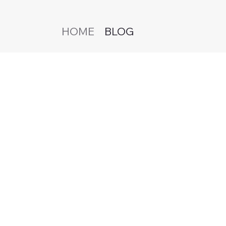
HOME
BLOG