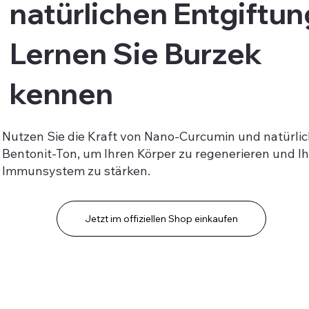
natürlichen Entgiftun
Lernen Sie Burzek
kennen
Nutzen Sie die Kraft von Nano-Curcumin und natürli
Bentonit-Ton, um Ihren Körper zu regenerieren und Ih
Immunsystem zu stärken.
Jetzt im offiziellen Shop einkaufen