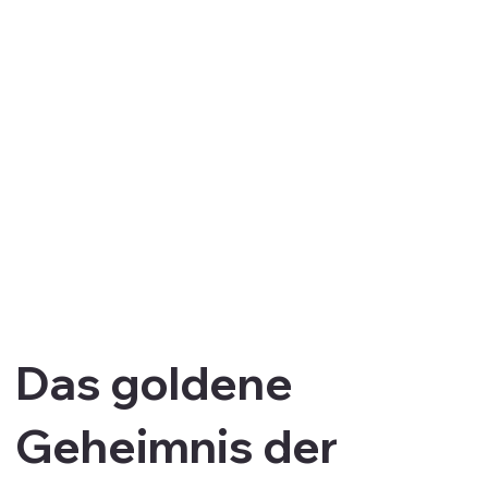
Das goldene
Geheimnis der