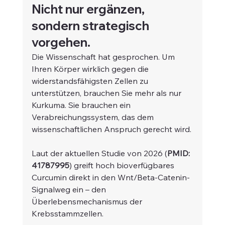
Nicht nur ergänzen, 
sondern strategisch 
vorgehen.
Die Wissenschaft hat gesprochen. Um 
Ihren Körper wirklich gegen die 
widerstandsfähigsten Zellen zu 
unterstützen, brauchen Sie mehr als nur 
Kurkuma. Sie brauchen ein 
Verabreichungssystem, das dem 
wissenschaftlichen Anspruch gerecht wird.
Laut der aktuellen Studie von 2026 (
PMID: 
41787995
) greift hoch bioverfügbares 
Curcumin direkt in den Wnt/Beta-Catenin-
Signalweg ein – den 
Überlebensmechanismus der 
Krebsstammzellen.