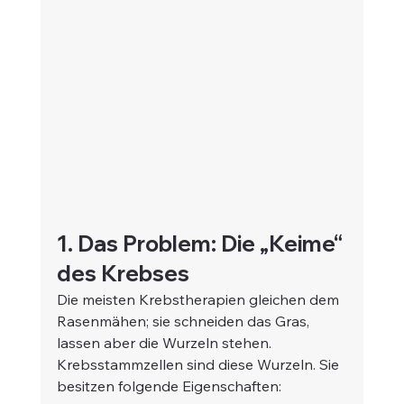
1. Das Problem: Die „Keime“ 
des Krebses
Die meisten Krebstherapien gleichen dem 
Rasenmähen; sie schneiden das Gras, 
lassen aber die Wurzeln stehen. 
Krebsstammzellen sind diese Wurzeln. Sie 
besitzen folgende Eigenschaften: