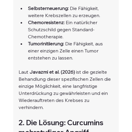
Selbsterneuerung:
 Die Fähigkeit, 
weitere Krebszellen zu erzeugen.
Chemoresistenz:
 Ein natürlicher 
Schutzschild gegen Standard-
Chemotherapie.
Tumorinitiierung:
 Die Fähigkeit, aus 
einer einzigen Zelle einen Tumor 
entstehen zu lassen.
Laut 
Javazmi et al. (2026)
 ist die gezielte 
Behandlung dieser spezifischen Zellen die 
einzige Möglichkeit, eine langfristige 
Unterdrückung zu gewährleisten und ein 
Wiederauftreten des Krebses zu 
verhindern.
2. Die Lösung: Curcumins 