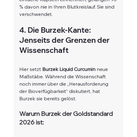
% davon nie in Ihren Blutkreislauf. Sie sind 
verschwendet.
4. Die Burzek-Kante: 
Jenseits der Grenzen der 
Wissenschaft
Hier setzt 
Burzek Liquid Curcumin
 neue 
Maßstäbe. Während die Wissenschaft 
noch immer über die „Herausforderung 
der Bioverfügbarkeit“ diskutiert, hat 
Burzek sie bereits gelöst.
Warum Burzek der Goldstandard 
2026 ist: