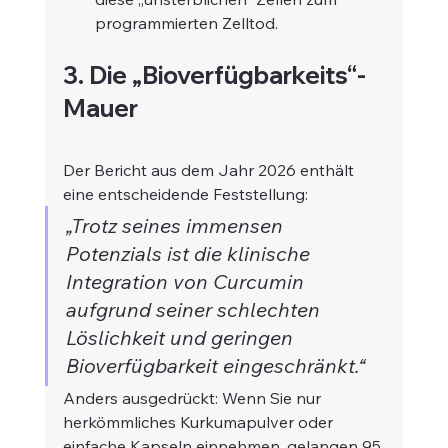
programmierten Zelltod.
3. Die „Bioverfügbarkeits“-
Mauer
Der Bericht aus dem Jahr 2026 enthält 
eine entscheidende Feststellung:
„Trotz seines immensen 
Potenzials ist die klinische 
Integration von Curcumin 
aufgrund seiner schlechten 
Löslichkeit und geringen 
Bioverfügbarkeit eingeschränkt.“
Anders ausgedrückt: Wenn Sie nur 
herkömmliches Kurkumapulver oder 
einfache Kapseln einnehmen, gelangen 95 