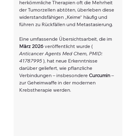
herkömmliche Therapien oft die Mehrheit 
der Tumorzellen abtöten, überleben diese 
widerstandsfähigen „Keime“ häufig und 
führen zu Rückfällen und Metastasierung.
Eine umfassende Übersichtsarbeit, die im 
März 2026
 veröffentlicht wurde ( 
Anticancer Agents Med Chem, PMID: 
41787995
 ), hat neue Erkenntnisse 
darüber geliefert, wie pflanzliche 
Verbindungen – insbesondere 
Curcumin
 – 
zur Geheimwaffe in der modernen 
Krebstherapie werden.