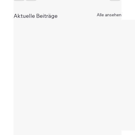
Alle ansehen
Aktuelle Beiträge