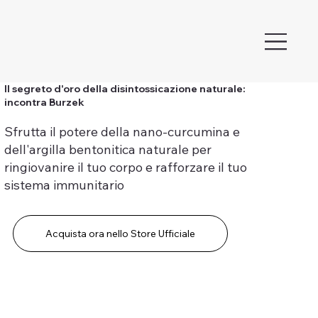
Il segreto d'oro della disintossicazione naturale:
incontra Burzek
Sfrutta il potere della nano-curcumina e
dell'argilla bentonitica naturale per
ringiovanire il tuo corpo e rafforzare il tuo
sistema immunitario
Acquista ora nello Store Ufficiale