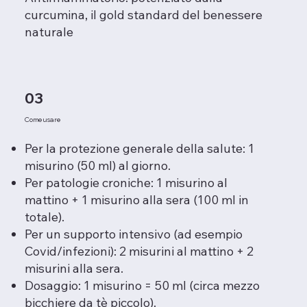
curcumina, il gold standard del benessere
naturale
03
Come usare
Per la protezione generale della salute: 1
misurino (50 ml) al giorno.
Per patologie croniche: 1 misurino al
mattino + 1 misurino alla sera (100 ml in
totale).
Per un supporto intensivo (ad esempio
Covid/infezioni): 2 misurini al mattino + 2
misurini alla sera.
Dosaggio: 1 misurino = 50 ml (circa mezzo
bicchiere da tè piccolo).