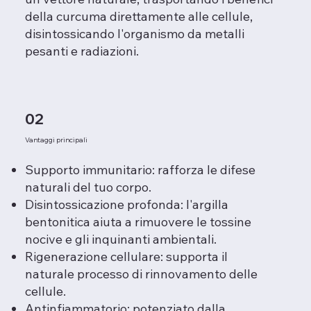
della curcuma direttamente alle cellule,
disintossicando l'organismo da metalli
pesanti e radiazioni.
02
Vantaggi principali
Supporto immunitario: rafforza le difese
naturali del tuo corpo.
Disintossicazione profonda: l'argilla
bentonitica aiuta a rimuovere le tossine
nocive e gli inquinanti ambientali.
Rigenerazione cellulare: supporta il
naturale processo di rinnovamento delle
cellule.
Antinfiammatorio: potenziato dalla