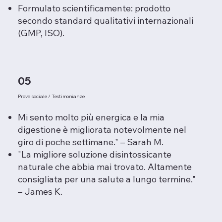
Formulato scientificamente: prodotto
secondo standard qualitativi internazionali
(GMP, ISO).
05
Prova sociale / Testimonianze
Mi sento molto più energica e la mia
digestione è migliorata notevolmente nel
giro di poche settimane." – Sarah M.
"La migliore soluzione disintossicante
naturale che abbia mai trovato. Altamente
consigliata per una salute a lungo termine."
– James K.