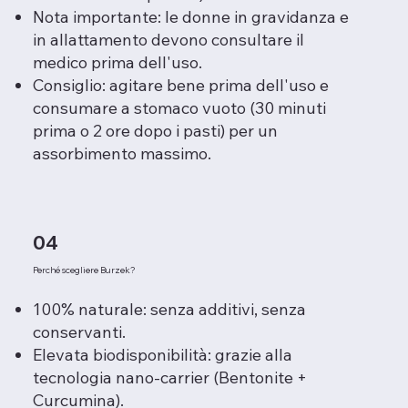
Nota importante: le donne in gravidanza e
in allattamento devono consultare il
medico prima dell'uso.
Consiglio: agitare bene prima dell'uso e
consumare a stomaco vuoto (30 minuti
prima o 2 ore dopo i pasti) per un
assorbimento massimo.
04
Perché scegliere Burzek?
100% naturale: senza additivi, senza
conservanti.
Elevata biodisponibilità: grazie alla
tecnologia nano-carrier (Bentonite +
Curcumina).